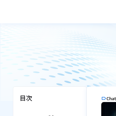
目次
Cha