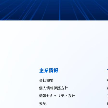
企業情報
会社概要
個人情報保護方針
情報セキュリティ方針
表記