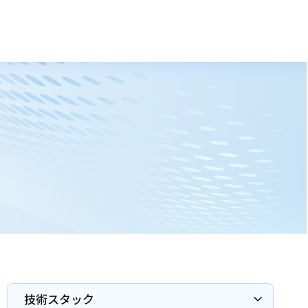
技術スタック