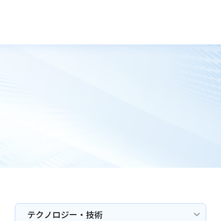
トップ
実績
テクノロジー・技術