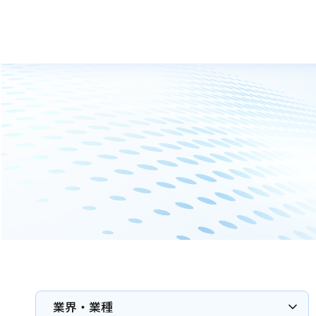
業界・業種