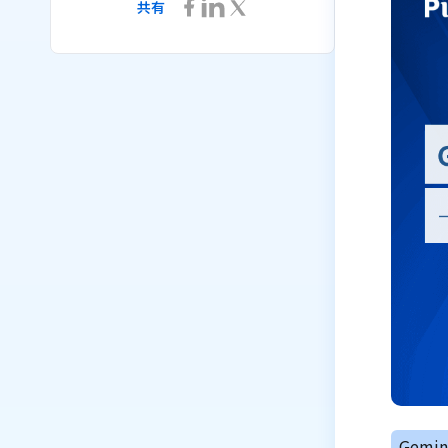
共有
Gemini