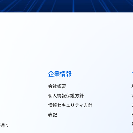
企業情報
会社概要
個人情報保護方針
情報セキュリティ方針
表記
ン通り